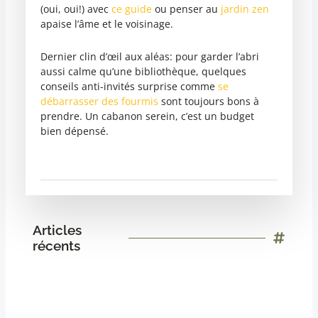
(oui, oui!) avec
ce guide
ou penser au
jardin zen
apaise l’âme et le voisinage.
Dernier clin d’œil aux aléas: pour garder l’abri
aussi calme qu’une bibliothèque, quelques
conseils anti-invités surprise comme
se
débarrasser des fourmis
sont toujours bons à
prendre. Un cabanon serein, c’est un budget
bien dépensé.
Articles
récents