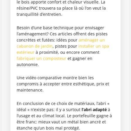
le bois apporte confort et chaleur visuelle. La
résine/PVC trouvera sa place là où l’on veut la
tranquillité d’entretien.
Besoin d’une base technique pour envisager
l’aménagement? Ces articles offrent des pistes
concrètes et futées: idées pour
aménager un
cabanon de jardin
, pistes pour
installer un spa
extérieur
à proximité, ou encore comment
fabriquer un composteur
et gagner en
autonomie.
Une vidéo comparative montre bien les
compromis à accepter entre esthétique, prix et
maintenance.
En conclusion de ce choix de matériaux, l’abri «
idéal » n’existe pas: il y a surtout
l’abri adapté
à
l’usage et au climat local. Le portefeuille gagne à
être franc: mieux vaut un métal bien ancré et
étanche qu’un bois mal protégé.