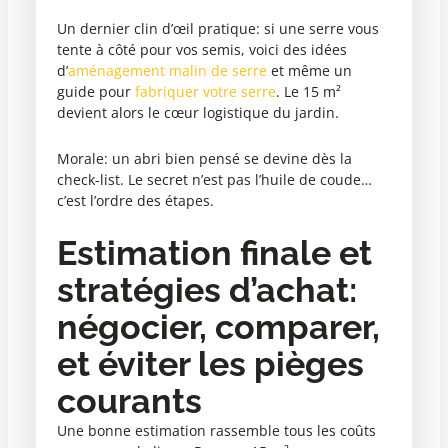
Un dernier clin d’œil pratique: si une serre vous
tente à côté pour vos semis, voici des idées
d’
aménagement malin de serre
et même un
guide pour
fabriquer votre serre
. Le 15 m²
devient alors le cœur logistique du jardin.
Morale: un abri bien pensé se devine dès la
check-list. Le secret n’est pas l’huile de coude…
c’est l’ordre des étapes.
Estimation finale et
stratégies d’achat:
négocier, comparer,
et éviter les pièges
courants
Une bonne estimation rassemble tous les coûts