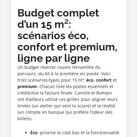
Budget complet
d’un 15 m²:
scénarios éco,
confort et premium,
ligne par ligne
Un budget réaliste couvre l’ensemble du
parcours, du kit à la première vis posée. Voici
trois scénarios-types pour 15 m²:
éco
,
confort
et
premium
. Chacun liste les postes essentiels et
crédibilise la facture finale. Camille et Romain
ont d’ailleurs utilisé ces grilles pour aligner leurs
envies (un atelier qui sent la sciure) et la réalité
(un compte en banque qui préfère l’odeur des
billets).
Éco
: priorise le coût bas et la fonctionnalité