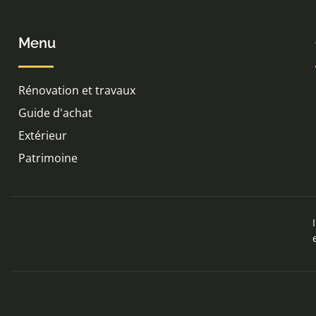
Menu
Rénovation et travaux
Guide d'achat
Extérieur
Patrimoine