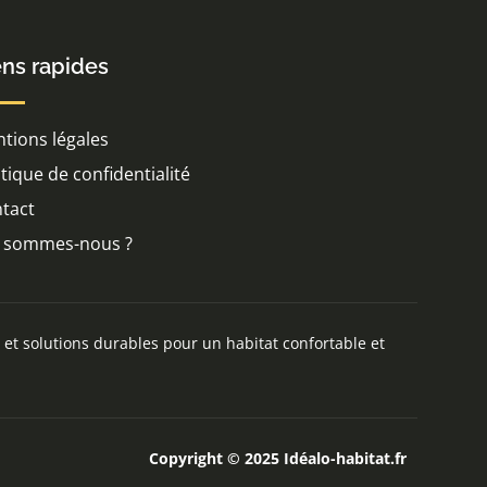
ens rapides
tions légales
itique de confidentialité
tact
 sommes-nous ?
 et solutions durables pour un habitat confortable et
Copyright © 2025 Idéalo-habitat.fr